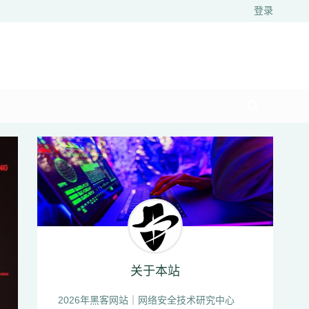
登录
关于本站
2026年黑客网站｜网络安全技术研究中心