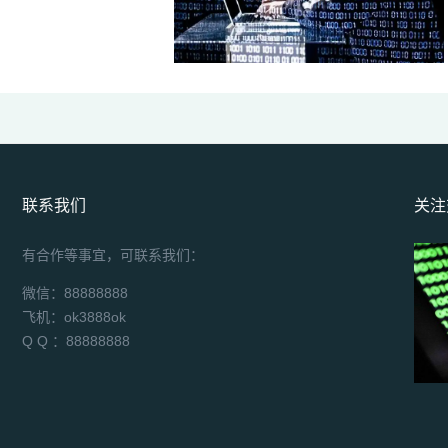
联系我们
关注
有合作等事宜，可联系我们：
微信：88888888
飞机：ok3888ok
Q Q ：88888888