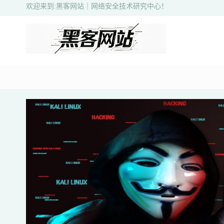
欢迎来到:黑客网站｜网络安全技术研究中心！