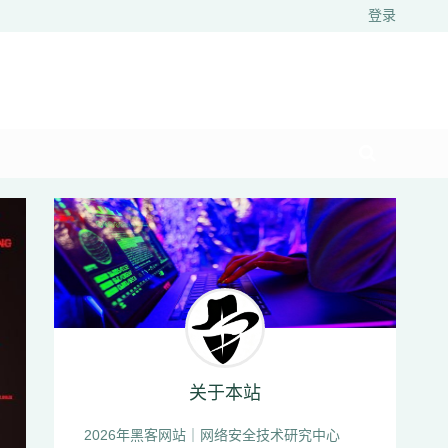
登录
关于本站
2026年黑客网站｜网络安全技术研究中心