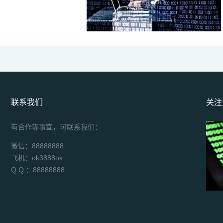
联系我们
关注
有合作等事宜，可联系我们：
微信：88888888
飞机：ok3888ok
Q Q ：88888888