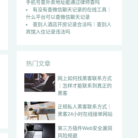
手机号查外卖地址能通过律师查吗
有没有查微信聊天记录的在线工具｜
什么平台可以查微信聊天记录
查别人酒店开房记录合法吗｜查别人
宾馆入住记录违法吗
热门文章
网上如何找黑客联系方式
｜怎样才能联系到真正的
黑客
正规私人黑客联系方式｜
黑客24小时在线接单网站
第三方插件Web安全漏洞
风险规避