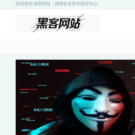
欢迎来到:黑客网站｜网络安全技术研究中心！