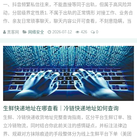
一、抖音频繁私信往来，不能直接等同于出轨，但属于高风险异
动，分层级界定性质1. 不属于出轨的正常情形 对接工作、业务合
作、亲友日常琐事聊天，聊天内容公开可查看，不刻意隐瞒，当
着你的面可以正常...
黑客网
网络安全
2026-07-12
426
0
生鲜快递地址在哪查看｜冷链快递地址如何查询
生鲜、冷链快递收货地址完整查询指南，区分平台生鲜订单、独
立冷链物流，同时结合你此前关注的感情疑点，并标注法律边
界、规避对方抹除痕迹的手段整体分为线上生鲜平台下单（美团