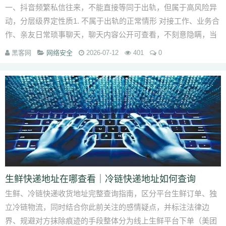
一、抖音频繁私信往来，不能直接等同于出轨，但属于高风险异
动，分层级界定性质1. 不属于出轨的正常情形 对接工作、业务合
作、亲友日常琐事聊天，聊天内容公开可查看，不刻意隐瞒，当
着你的面可以正常...
黑客网
网络安全
2026-07-12
401
0
生鲜快递地址在哪查看｜冷链快递地址如何查询
生鲜、冷链快递收货地址完整查询指南，区分平台生鲜订单、独
立冷链物流，同时结合你此前关注的感情疑点，并标注法律边
界、规避对方抹除痕迹的手段整体分为线上生鲜平台下单（美团